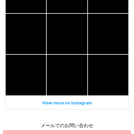
View more on Instagram
メールでのお問い合わせ