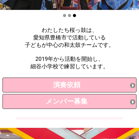
わたしたち桜っ鼓は、
愛知県豊橋市で活動している
子どもが中心の和太鼓チームです。
2019年から活動を開始し、
細谷小学校で練習しています。
演奏依頼
メンバー募集